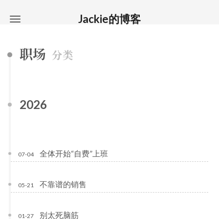
Jackie的博客
职场
分类
2026
全体开始“自费”上班
07-04
不靠谱的销售
05-21
别太死脑筋
01-27