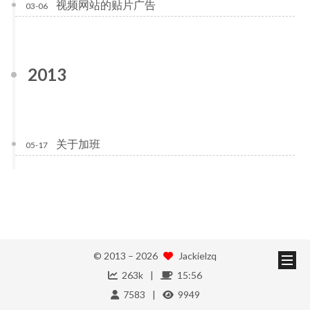
视频网站的贴片广告
03-06
2013
关于加班
05-17
© 2013 –
2026
Jackielzq
263k
15:56
7583
9949