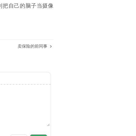
别把自己的脑子当摄像
卖保险的前同事