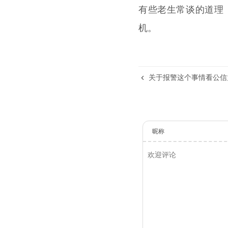
有些老生常谈的道理
机。
关于报警这个事情看公信
昵称