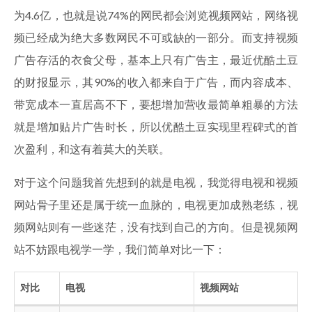
为4.6亿，也就是说74%的网民都会浏览视频网站，网络视
频已经成为绝大多数网民不可或缺的一部分。而支持视频
广告存活的衣食父母，基本上只有广告主，最近优酷土豆
的财报显示，其90%的收入都来自于广告，而内容成本、
带宽成本一直居高不下，要想增加营收最简单粗暴的方法
就是增加贴片广告时长，所以优酷土豆实现里程碑式的首
次盈利，和这有着莫大的关联。
对于这个问题我首先想到的就是电视，我觉得电视和视频
网站骨子里还是属于统一血脉的，电视更加成熟老练，视
频网站则有一些迷茫，没有找到自己的方向。但是视频网
站不妨跟电视学一学，我们简单对比一下：
对比
电视
视频网站