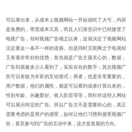
可以看出来，从成本上视频网站一开始就吃了大亏，内容
是免费的，带宽成本又高，而且人们潜意识中已经接受了
电视广告，却对视频广告嗤之以鼻，这就决定了视频网站
注定要走一条不一样的道路。但是同时互联网之于电视却
又有着非常好的优势，首先就是广告主最关心的，数据，
广告到底被多少人看到了，实实在在的数字；其次视频广
告可以有较为丰富的互动形式；再者，也是非常重要的，
用户数据，他们的属性，都是可以看到或者计算出来的，
性别年龄、兴趣爱好、收入阶层等等，而针对这些人网站
可以展示特定的广告。所以广告主不是需要担心的，真正
需要考虑的是用户的感受，如何让他们习惯和接受视频广
告，甚至参与到广告的互动中来，这才是发展的方向。