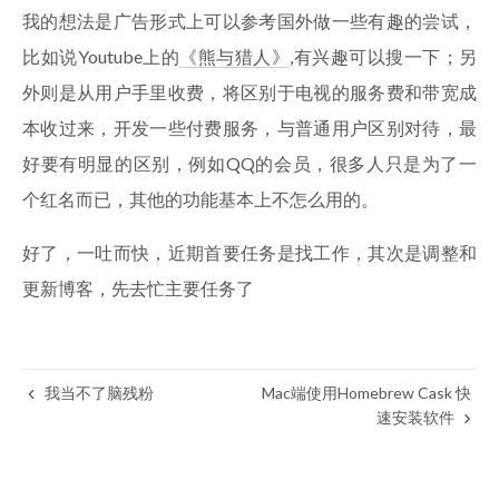
我的想法是广告形式上可以参考国外做一些有趣的尝试，
比如说Youtube上的
《熊与猎人》
,有兴趣可以搜一下；另
外则是从用户手里收费，将区别于电视的服务费和带宽成
本收过来，开发一些付费服务，与普通用户区别对待，最
好要有明显的区别，例如QQ的会员，很多人只是为了一
个红名而已，其他的功能基本上不怎么用的。
好了，一吐而快，近期首要任务是找工作，其次是调整和
更新博客，先去忙主要任务了
我当不了脑残粉
Mac端使用Homebrew Cask 快
速安装软件