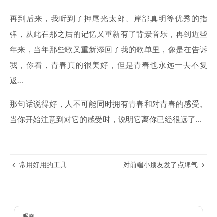
再到后来，我听到了押尾光太郎、岸部真明等优秀的指
弹，从此在那之后的记忆又重新有了背景音乐，再到近些
年来，当年那些歌又重新添回了我的歌单里，像是在告诉
我，你看，青春真的很美好，但是青春也永远一去不复
返…
那句话说得好，人不可能同时拥有青春和对青春的感受。
当你开始注意到对它的感受时，说明它离你已经很远了…
常用好用的工具
对前端小朋友发了点脾气
昵称