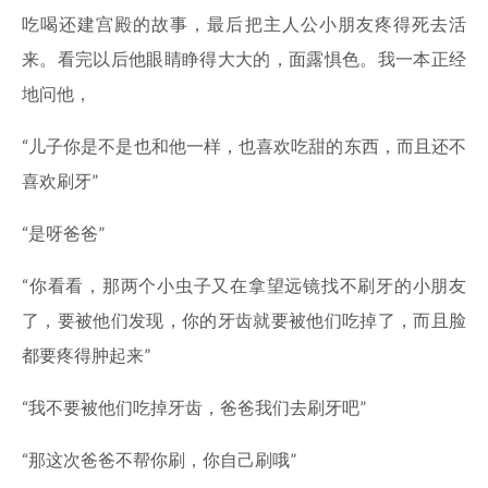
吃喝还建宫殿的故事，最后把主人公小朋友疼得死去活
来。看完以后他眼睛睁得大大的，面露惧色。我一本正经
地问他，
“儿子你是不是也和他一样，也喜欢吃甜的东西，而且还不
喜欢刷牙”
“是呀爸爸”
“你看看，那两个小虫子又在拿望远镜找不刷牙的小朋友
了，要被他们发现，你的牙齿就要被他们吃掉了，而且脸
都要疼得肿起来”
“我不要被他们吃掉牙齿，爸爸我们去刷牙吧”
“那这次爸爸不帮你刷，你自己刷哦”