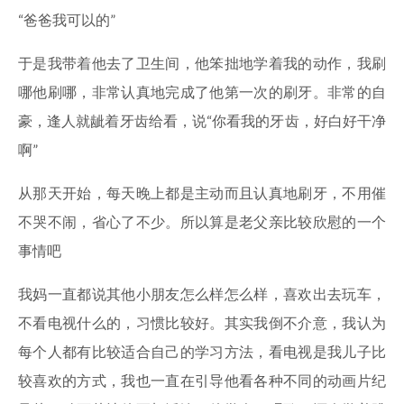
“爸爸我可以的”
于是我带着他去了卫生间，他笨拙地学着我的动作，我刷
哪他刷哪，非常认真地完成了他第一次的刷牙。非常的自
豪，逢人就龇着牙齿给看，说“你看我的牙齿，好白好干净
啊”
从那天开始，每天晚上都是主动而且认真地刷牙，不用催
不哭不闹，省心了不少。所以算是老父亲比较欣慰的一个
事情吧
我妈一直都说其他小朋友怎么样怎么样，喜欢出去玩车，
不看电视什么的，习惯比较好。其实我倒不介意，我认为
每个人都有比较适合自己的学习方法，看电视是我儿子比
较喜欢的方式，我也一直在引导他看各种不同的动画片纪